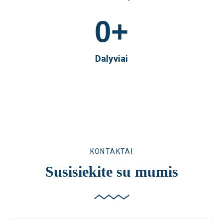
0
+
Dalyviai
KONTAKTAI
Susisiekite su mumis