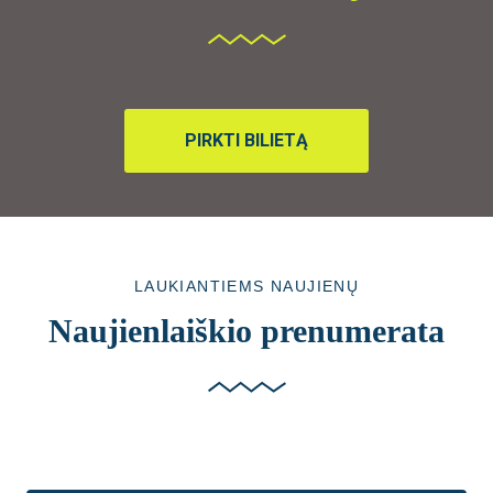
PIRKTI BILIETĄ
LAUKIANTIEMS NAUJIENŲ
Naujienlaiškio prenumerata​