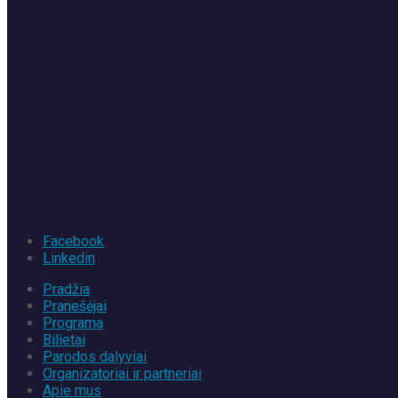
Facebook
Linkedin
Pradžia
Pranešėjai
Programa
Bilietai
Parodos dalyviai
Organizatoriai ir partneriai
Apie mus