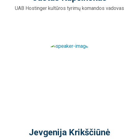
UAB Hostinger kultūros tyrimų komandos vadovas
Jevgenija Krikščiūnė