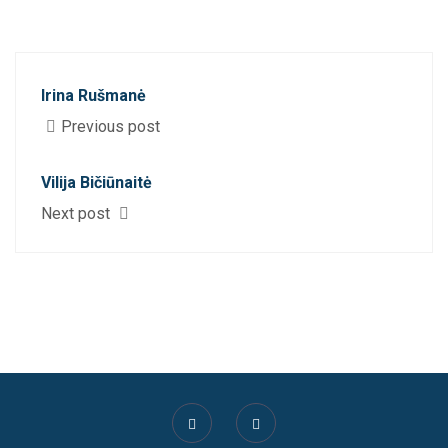
Irina Rušmanė
Previous post
Vilija Bičiūnaitė
Next post