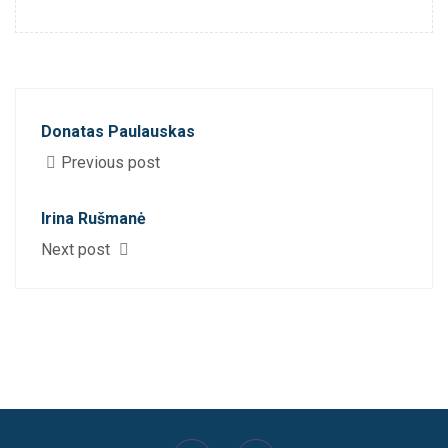
Donatas Paulauskas
Previous post
Irina Rušmanė
Next post