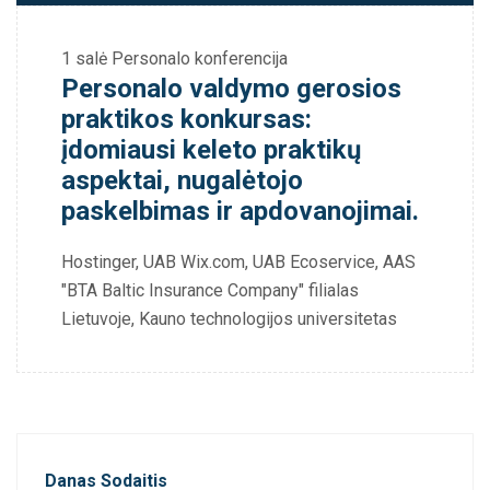
1 salė
Personalo konferencija
Personalo valdymo gerosios
praktikos konkursas:
įdomiausi keleto praktikų
aspektai, nugalėtojo
paskelbimas ir apdovanojimai.
Hostinger, UAB Wix.com, UAB Ecoservice, AAS
"BTA Baltic Insurance Company" filialas
Lietuvoje, Kauno technologijos universitetas
Danas Sodaitis